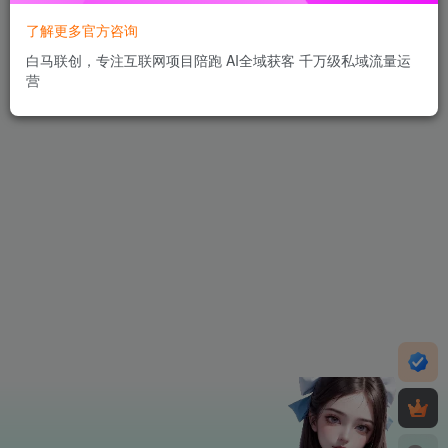
了解更多官方咨询
白马联创，专注互联网项目陪跑 AI全域获客 千万级私域流量运
创建版块
发布帖子
营